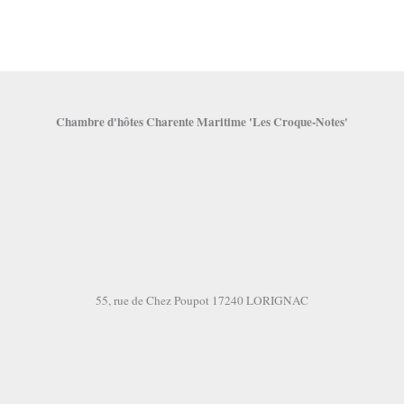
Chambre d'hôtes Charente Maritime 'Les Croque-Notes'
55, rue de Chez Poupot 17240 LORIGNAC