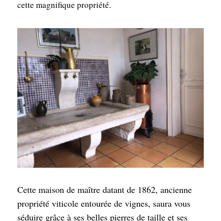
cette magnifique propriété.
Cette maison de maître datant de 1862, ancienne
propriété viticole entourée de vignes, saura vous
séduire grâce à ses belles pierres de taille et ses