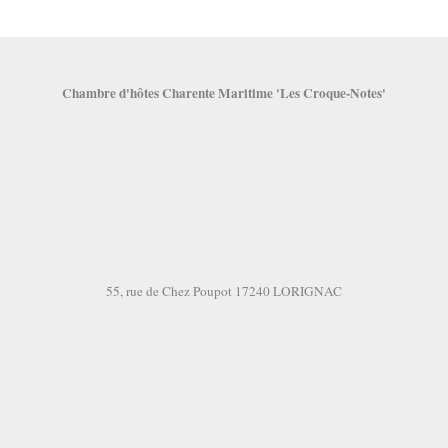
Chambre d'hôtes Charente Maritime 'Les Croque-Notes'
55, rue de Chez Poupot 17240 LORIGNAC