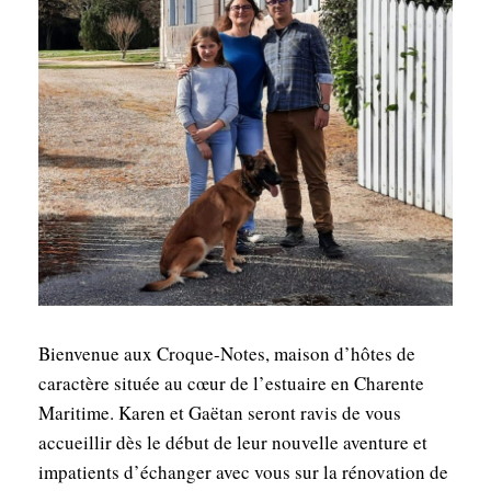
Bienvenue aux Croque-Notes, maison d’hôtes de
caractère située au cœur de l’estuaire en Charente
Maritime. Karen et Gaëtan seront ravis de vous
accueillir dès le début de leur nouvelle aventure et
impatients d’échanger avec vous sur la rénovation de