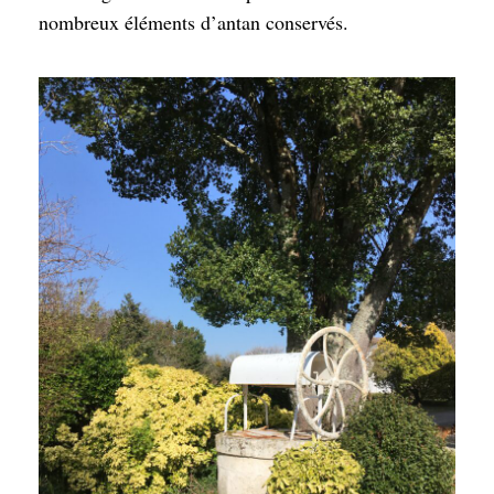
nombreux éléments d’antan conservés.