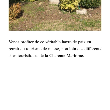
Venez profiter de ce véritable havre de paix en
retrait du tourisme de masse, non loin des différents
sites touristiques de la Charente Maritime.